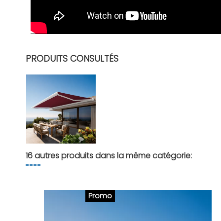
PRODUITS CONSULTÉS
16 autres produits dans la même catégorie:
Promo