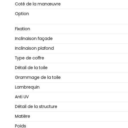
Coté de la manœuvre
Option
Fixation
Inclinaison façade
Inclinaison plafond
Type de coffre
Détail de la toile
Grammage de la toile
Lambrequin
Anti UV
Détail de la structure
Matière
Poids