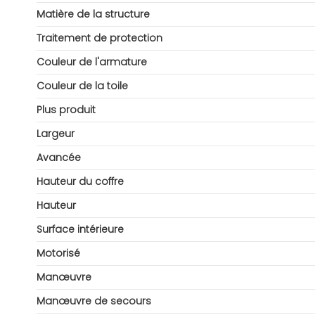
Matière de la structure
Traitement de protection
Couleur de l'armature
Couleur de la toile
Plus produit
Largeur
Avancée
Hauteur du coffre
Hauteur
Surface intérieure
Motorisé
Manœuvre
Manœuvre de secours