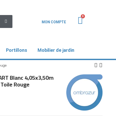
MON COMPTE
Portillons
Mobilier de jardin
Rouge
ART Blanc 4,05x3,50m
 Toile Rouge