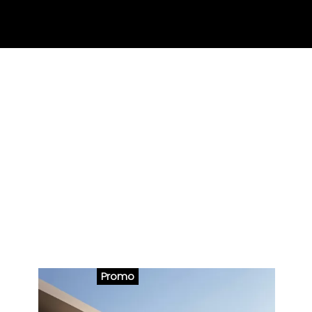
Promo