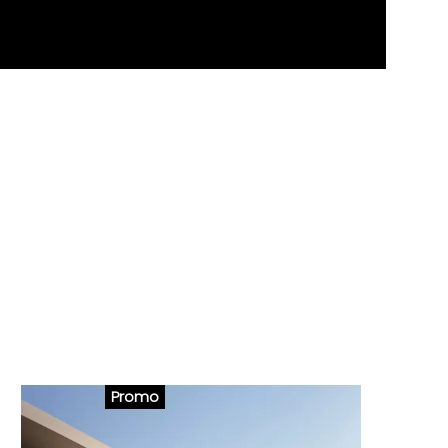
Promo