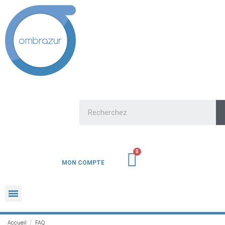
MON COMPTE
Accueil
FAQ