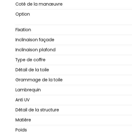
Coté de la manœuvre
Option
Fixation
Inclinaison façade
Inclinaison plafond
Type de coffre
Détail de la toile
Grammage de la toile
Lambrequin
Anti UV
Détail de la structure
Matière
Poids