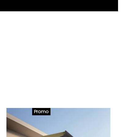
Promo