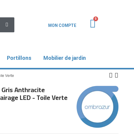
MON COMPTE
Portillons
Mobilier de jardin
le Verte
 Gris Anthracite
irage LED - Toile Verte