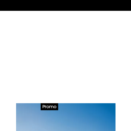
Promo