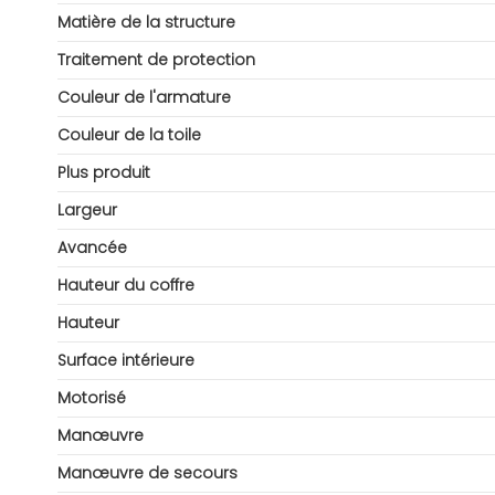
Matière de la structure
Traitement de protection
Couleur de l'armature
Couleur de la toile
Plus produit
Largeur
Avancée
Hauteur du coffre
Hauteur
Surface intérieure
Motorisé
Manœuvre
Manœuvre de secours