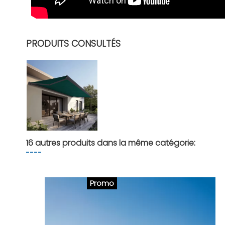
PRODUITS CONSULTÉS
16 autres produits dans la même catégorie:
Promo