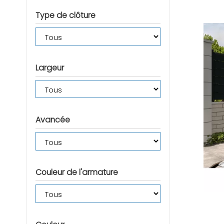
Type de clôture
Largeur
Avancée
Couleur de l'armature