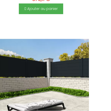
Ajouter au panier