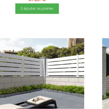
Ajouter au panier