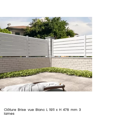
Clôture Brise vue Blanc L 1911 x H 478 mm 3
lames