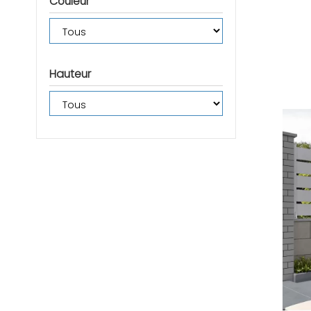
Couleur
Hauteur