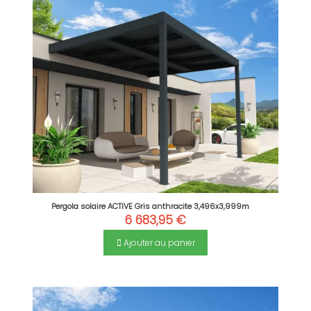
Pergola solaire ACTIVE Gris anthracite 3,496x3,999m
6 683,95 €
Ajouter au panier