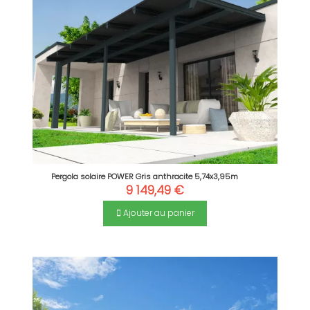
Pergola solaire POWER Gris anthracite 5,74x3,95m
9 149,49 €
Ajouter au panier