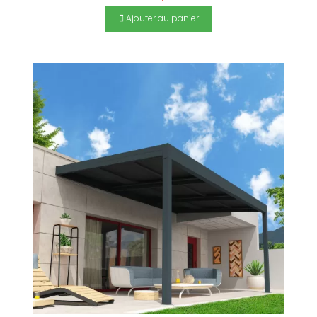
Ajouter au panier