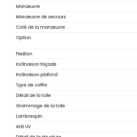
Manœuvre
Manœuvre de secours
Coté de la manœuvre
Option
Fixation
Inclinaison façade
Inclinaison plafond
Type de coffre
Détail de la toile
Grammage de la toile
Lambrequin
Anti UV