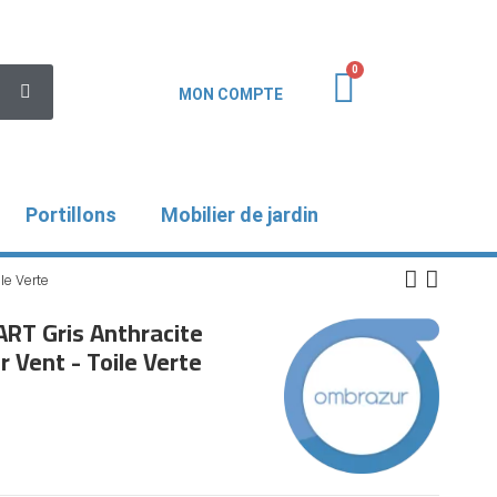
MON COMPTE
Portillons
Mobilier de jardin
le Verte
RT Gris Anthracite
Vent - Toile Verte