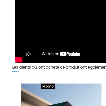
Les clients qui ont acheté ce produit ont égalemen
Promo