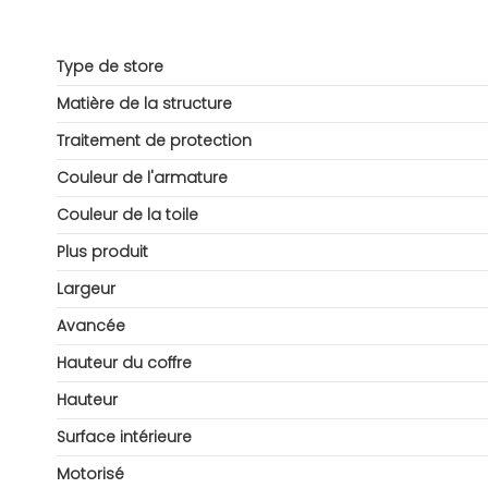
Type de store
Matière de la structure
Traitement de protection
Couleur de l'armature
Couleur de la toile
Plus produit
Largeur
Avancée
Hauteur du coffre
Hauteur
Surface intérieure
Motorisé