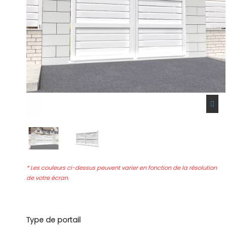
* Les couleurs ci-dessus peuvent varier en fonction de la résolution
de votre écran.
Type de portail