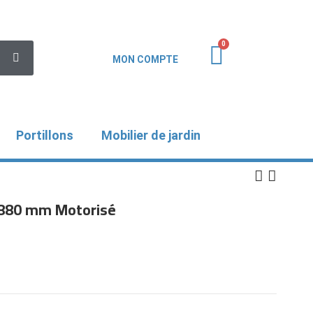
MON COMPTE
Portillons
Mobilier de jardin
 1880 mm Motorisé