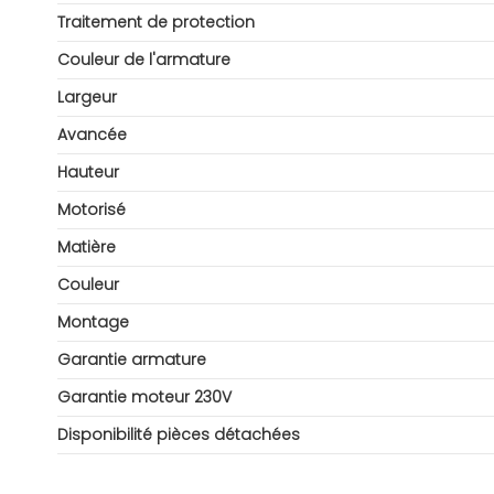
Traitement de protection
Couleur de l'armature
Largeur
Avancée
Hauteur
Motorisé
Matière
Couleur
Montage
Garantie armature
Garantie moteur 230V
Disponibilité pièces détachées