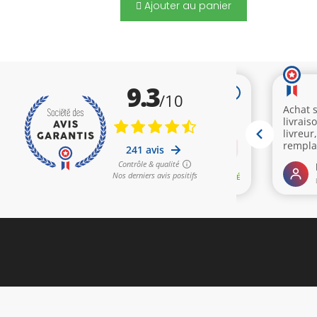
Ajouter au panier