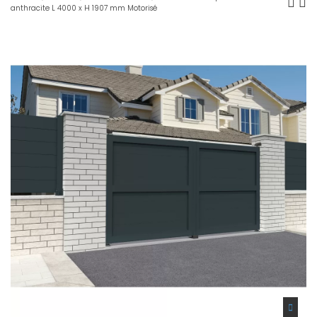
anthracite L 4000 x H 1907 mm Motorisé