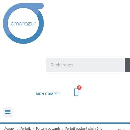
MON COMPTE
Accueil
Portails
Portails battants
Portail battant plein Gris