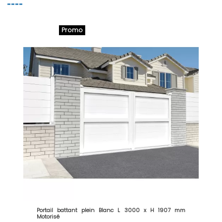
Promo
Portail battant plein Blanc L 3000 x H 1907 mm
Motorisé