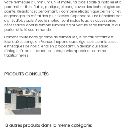
votre fermeture aluminium un kit moteur à bras. Facile à installer et à
paramétrer, il est fiable, pratique, et conçu avec des technologies de
pointe. Résistant et performant, il combine électronique dernier cri et
engrenages en métal des plus fiables. Cependant, il ne bénéficie pas
d’arrêt d’obstacle. Avec le moteur sont inclus tous les accessoires
nécessaires, dont le témoin lumineux d’ouverture et de fermeture du
portail et la télécommande.
Comme toute notre gamme de fermetures, le portail battant est
fabriqué et conçu en France. Il répond aux exigences techniques et
esthétiques de nos clients en proposant un design qui saura
s’intégrer à toutes les réalisations, contemporaines comme
traditionnelles.
FR - Notice portail battant plein
Télécharger (1.85M)
PRODUITS CONSULTÉS
16 autres produits dans la même catégorie: