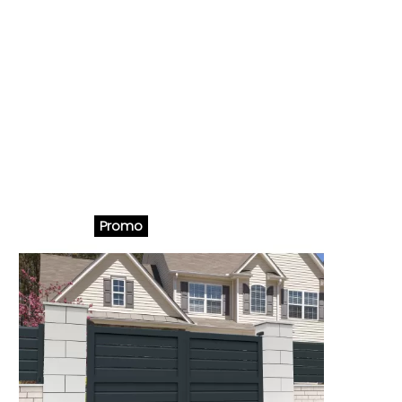
Promo