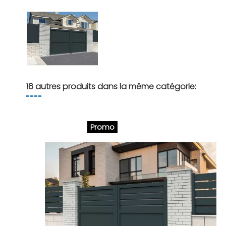
16 autres produits dans la même catégorie:
Promo