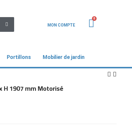
MON COMPTE
Portillons
Mobilier de jardin
00 x H 1907 mm Motorisé