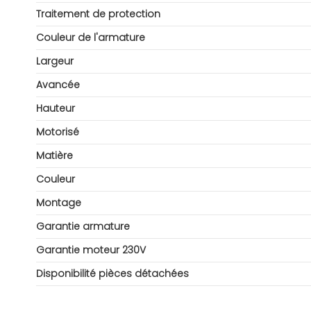
Traitement de protection
Couleur de l'armature
Largeur
Avancée
Hauteur
Motorisé
Matière
Couleur
Montage
Garantie armature
Garantie moteur 230V
Disponibilité pièces détachées