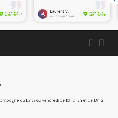
t
compagne du lundi au vendredi de 10h à 12h et de 13h à