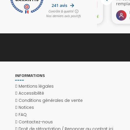
INFORMATIONS
Mentions légales
Accessibilité
Conditions générales de vente
Notices
FAQ
Contactez-nous
Droit de rétractation / Renoncer au contrat ici