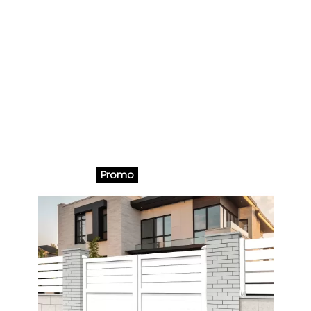
Promo