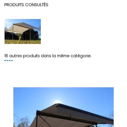
PRODUITS CONSULTÉS
16 autres produits dans la même catégorie: