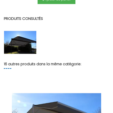
PRODUITS CONSULTÉS
16 autres produits dans la même catégorie: