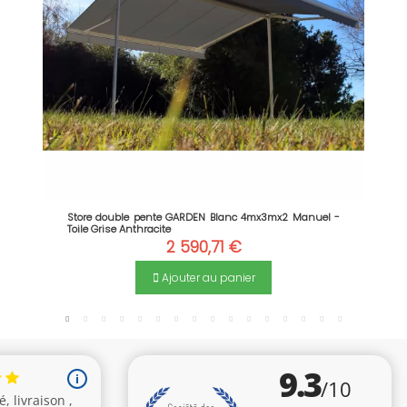
Store double pente GARDEN Blanc 4mx3mx2 Manuel -
Toile Grise Anthracite
2 590,71 €
Ajouter au panier