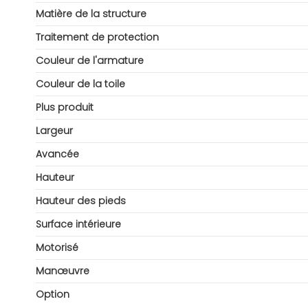
Matière de la structure
Traitement de protection
Couleur de l'armature
Couleur de la toile
Plus produit
Largeur
Avancée
Hauteur
Hauteur des pieds
Surface intérieure
Motorisé
Manœuvre
Option