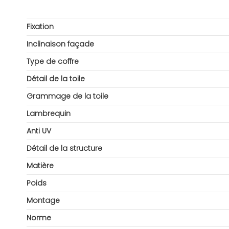
Fixation
Inclinaison façade
Type de coffre
Détail de la toile
Grammage de la toile
Lambrequin
Anti UV
Détail de la structure
Matière
Poids
Montage
Norme