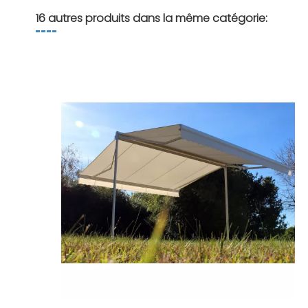
16 autres produits dans la même catégorie: