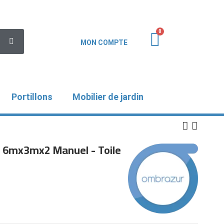
MON COMPTE
Portillons
Mobilier de jardin
e 6mx3mx2 Manuel - Toile