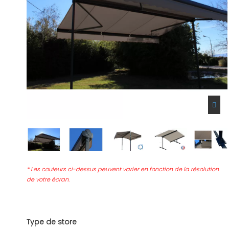
* Les couleurs ci-dessus peuvent varier en fonction de la résolution
de votre écran.
Type de store