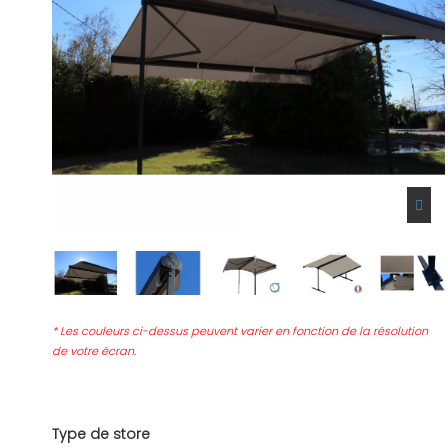
* Les couleurs ci-dessus peuvent varier en fonction de la résolution
de votre écran.
Type de store