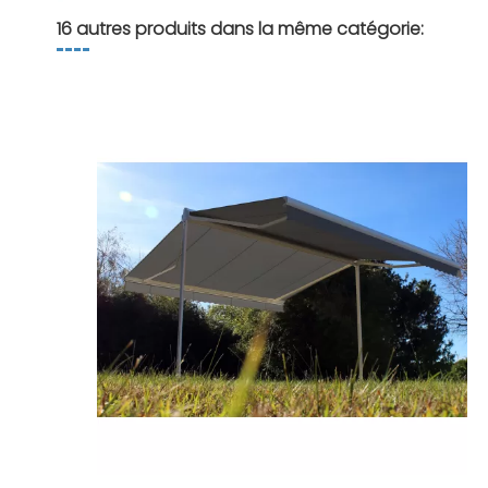
16 autres produits dans la même catégorie: