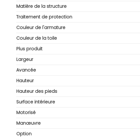
Matière de la structure
Traitement de protection
Couleur de l'armature
Couleur de la toile
Plus produit
Largeur
Avancée
Hauteur
Hauteur des pieds
Surface intérieure
Motorisé
Manœuvre
Option