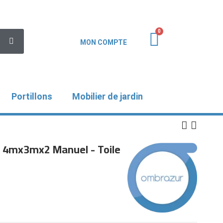
MON COMPTE
Portillons
Mobilier de jardin
e 4mx3mx2 Manuel - Toile