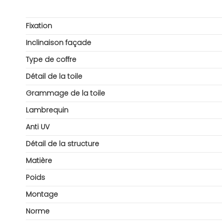
Fixation
Inclinaison façade
Type de coffre
Détail de la toile
Grammage de la toile
Lambrequin
Anti UV
Détail de la structure
Matière
Poids
Montage
Norme