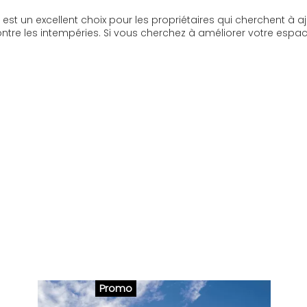
est un excellent choix pour les propriétaires qui cherchent à aj
 contre les intempéries. Si vous cherchez à améliorer votre espa
Promo