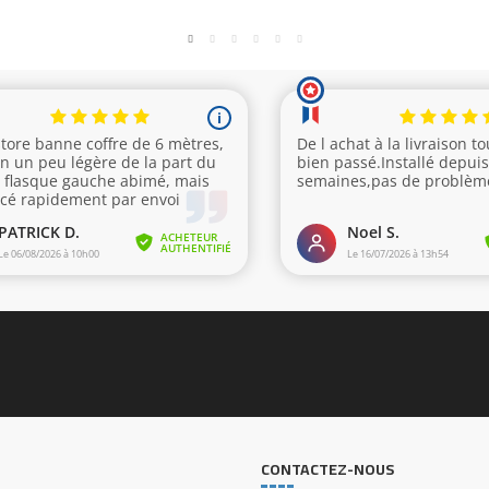
CONTACTEZ-NOUS