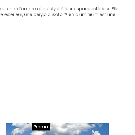
outer de l'ombre et du style à leur espace extérieur. Elle
ce extérieur, une pergola isotoit® en aluminium est une
Promo