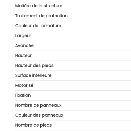
Matière de la structure
Traitement de protection
Couleur de l'armature
Largeur
Avancée
Hauteur
Hauteur des pieds
Surface intérieure
Motorisé
Fixation
Nombre de panneaux
Couleur des panneaux
Nombre de pieds