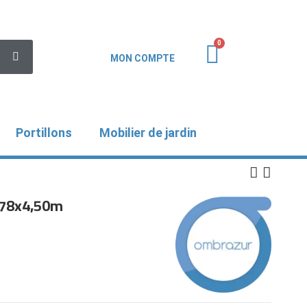
MON COMPTE
Portillons
Mobilier de jardin
,78x4,50m