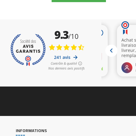
INFORMATIONS