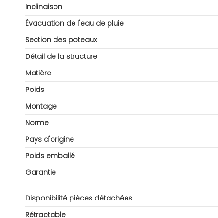
Inclinaison
Évacuation de l'eau de pluie
Section des poteaux
Détail de la structure
Matière
Poids
Montage
Norme
Pays d'origine
Poids emballé
Garantie
Disponibilité pièces détachées
Rétractable