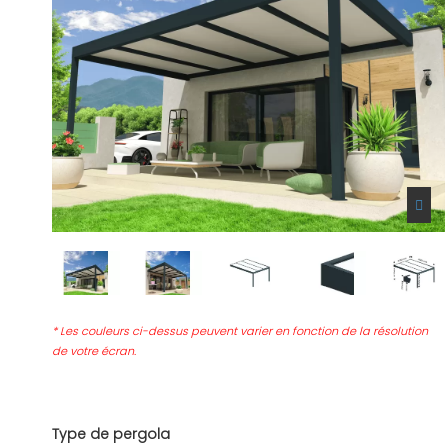
* Les couleurs ci-dessus peuvent varier en fonction de la résolution
de votre écran.
Type de pergola