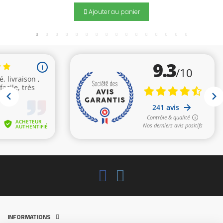
Ajouter au panier
INFORMATIONS