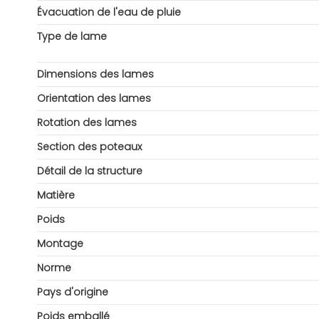
Évacuation de l'eau de pluie
Type de lame
Dimensions des lames
Orientation des lames
Rotation des lames
Section des poteaux
Détail de la structure
Matière
Poids
Montage
Norme
Pays d'origine
Poids emballé