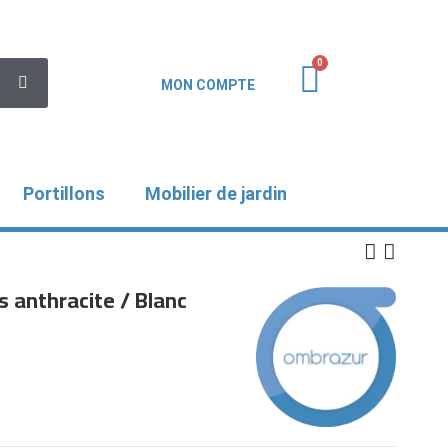
MON COMPTE
Portillons
Mobilier de jardin
 anthracite / Blanc