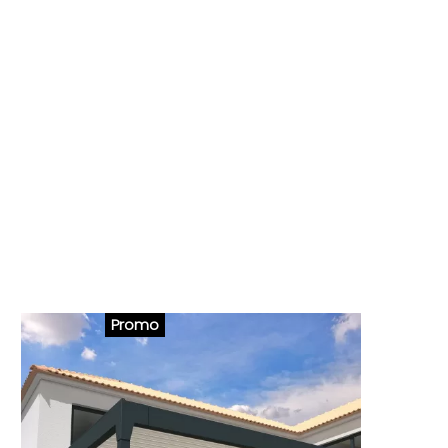
Promo