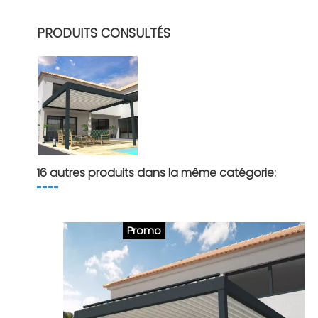
PRODUITS CONSULTÉS
16 autres produits dans la même catégorie:
Promo