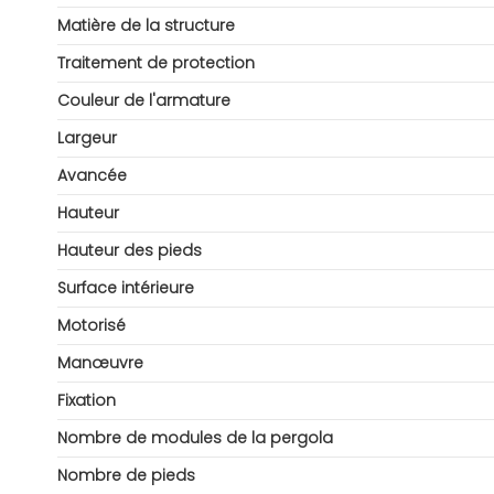
Matière de la structure
Traitement de protection
Couleur de l'armature
Largeur
Avancée
Hauteur
Hauteur des pieds
Surface intérieure
Motorisé
Manœuvre
Fixation
Nombre de modules de la pergola
Nombre de pieds