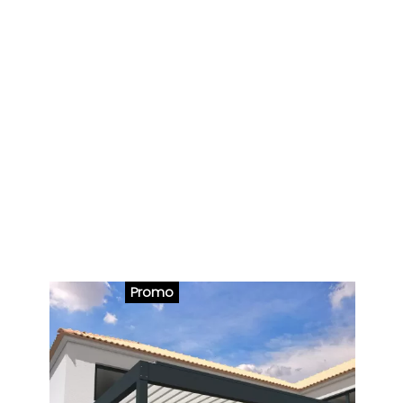
Promo