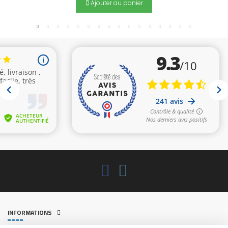
Ajouter au panier
INFORMATIONS