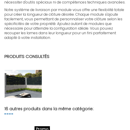
nécessiter d'outils spéciaux ni de compétences techniques avancées.
Notre système de livraison par module vous offre une flexibilité totale
pour créer la longueur de clôture désirée. Chaque module s'ajoute
facilement, vous permettant de personnaliser votre clôture selon les
spécificités de votre propriété. Ajoutez autant de modules que
nécessaire pour atteindre la configuration idéale. Vous pouvez
recouper les lames dans leur longueur pour un fini parfaitement
adapté à votre installation.
FR - Notice clôtures
Télécharger (1.12M)
PRODUITS CONSULTÉS
16 autres produits dans la même catégorie:
Promo