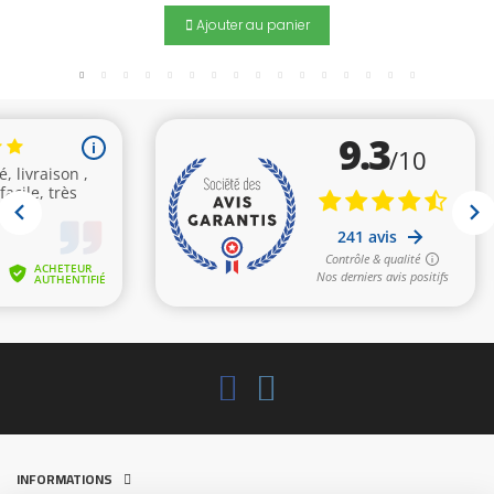
Ajouter au panier
INFORMATIONS