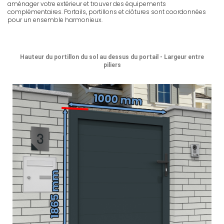
aménager votre extérieur et trouver des équipements
complémentaires. Portails, portillons et clôtures sont coordonnées
pour un ensemble harmonieux.
FR - Notice portillon plein
Télécharger (1.45M)
Hauteur du portillon du sol au dessus du portail - Largeur entre
piliers