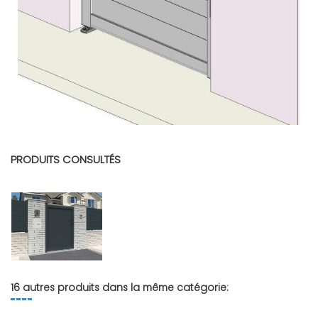
PRODUITS CONSULTÉS
16 autres produits dans la même catégorie: