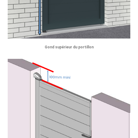
Gond supérieur du portillon