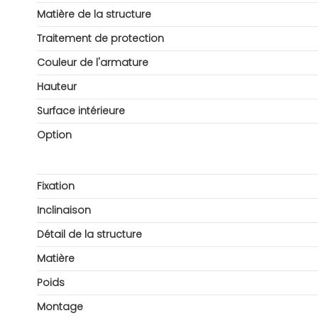
Matière de la structure
Traitement de protection
Couleur de l'armature
Hauteur
Surface intérieure
Option
Fixation
Inclinaison
Détail de la structure
Matière
Poids
Montage