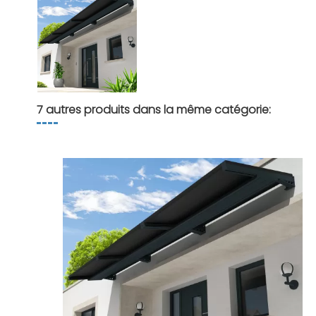
7 autres produits dans la même catégorie: