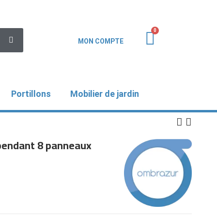
MON COMPTE
Portillons
Mobilier de jardin
épendant 8 panneaux