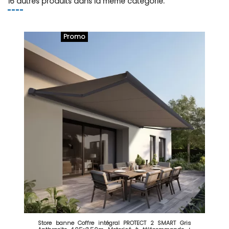
16 autres produits dans la même catégorie:
Promo
Store banne Coffre intégral PROTECT 2 SMART Gris