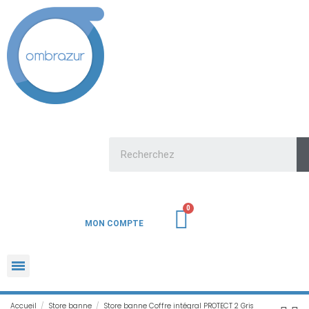
MON COMPTE
Accueil
Store banne
Store banne Coffre intégral PROTECT 2 Gris