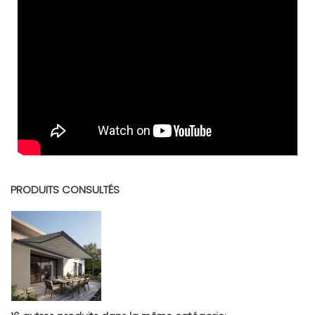
Télécharger (1.83M)
PRODUITS CONSULTÉS