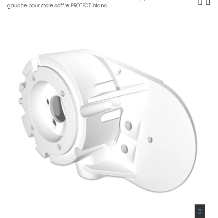
gauche pour store coffre PROTECT blanc