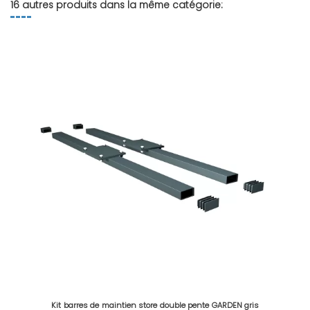
16 autres produits dans la même catégorie:
Kit barres de maintien store double pente GARDEN gris