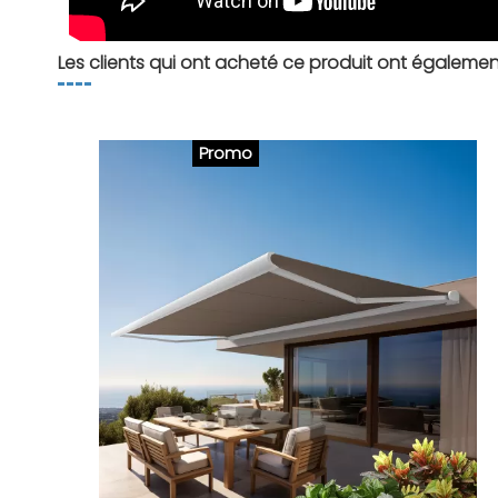
Les clients qui ont acheté ce produit ont égalemen
Promo