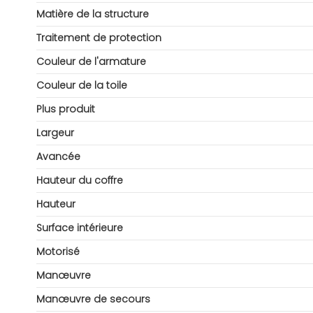
Matière de la structure
Traitement de protection
Couleur de l'armature
Couleur de la toile
Plus produit
Largeur
Avancée
Hauteur du coffre
Hauteur
Surface intérieure
Motorisé
Manœuvre
Manœuvre de secours