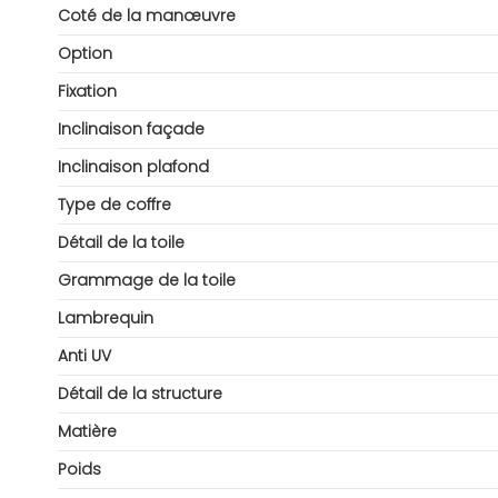
Coté de la manœuvre
Option
Fixation
Inclinaison façade
Inclinaison plafond
Type de coffre
Détail de la toile
Grammage de la toile
Lambrequin
Anti UV
Détail de la structure
Matière
Poids