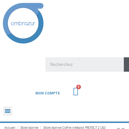
MON COMPTE
Accueil
Store banne
Store banne Coffre intégral PROTECT 2 LED