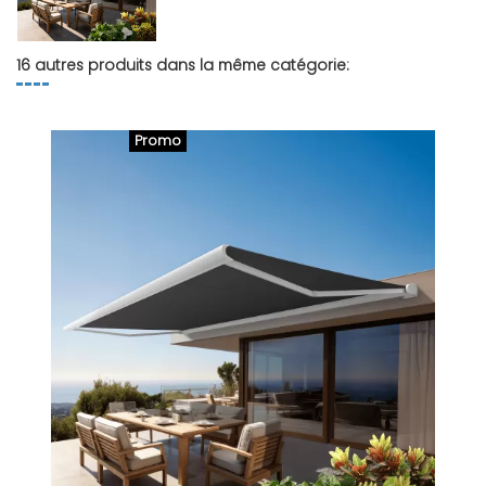
16 autres produits dans la même catégorie:
Promo