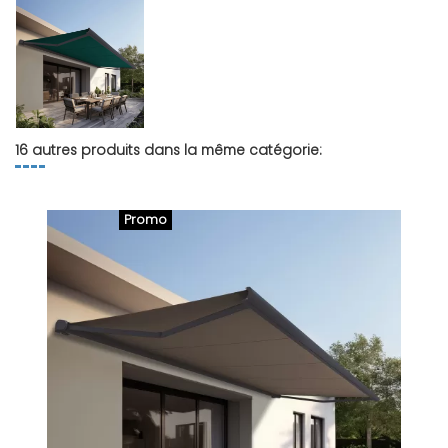
16 autres produits dans la même catégorie:
Promo