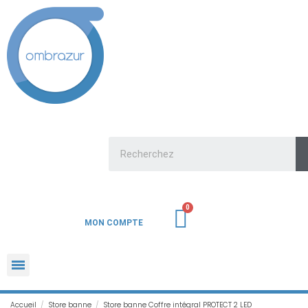
MON COMPTE
Accueil
Store banne
Store banne Coffre intégral PROTECT 2 LED