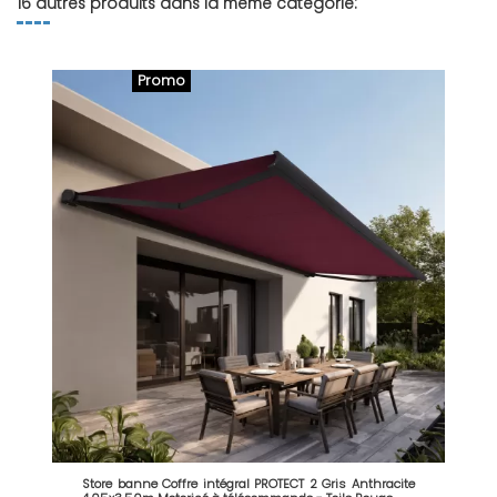
16 autres produits dans la même catégorie:
Promo
Store banne Coffre intégral PROTECT 2 Gris Anthracite