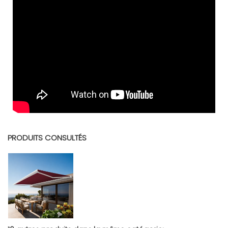
Télécharger (1.83M)
PRODUITS CONSULTÉS