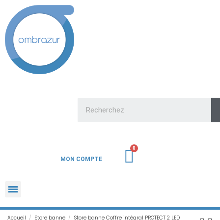
MON COMPTE
Accueil
Store banne
Store banne Coffre intégral PROTECT 2 LED