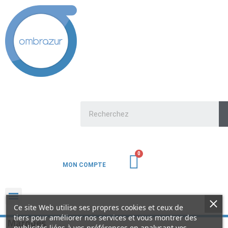
MON COMPTE
Ce site Web utilise ses propres cookies et ceux de
tiers pour améliorer nos services et vous montrer des
Marques
publicités liées à vos préférences en analysant vos