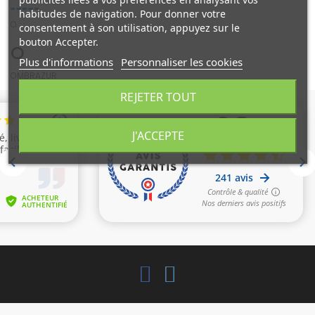
habitudes de navigation. Pour donner votre
O
consentement à son utilisation, appuyez sur le
bouton Accepter.
O
Plus d'informations
Personnaliser les cookies
OMBRAZUR
REJETER TOUT
J'ACCEPTE